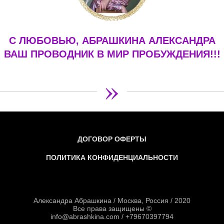
С ЛЮБОВЬЮ, АБРАШКИНА АЛЕКСАНДРА
ВАШ ПРОВОДНИК В МИР ПРОБУЖДЕНИЯ!!!
»
ДОГОВОР ОФЕРТЫ
ПОЛИТИКА КОНФИДЕНЦИАЛЬНОСТИ
Александра Абрашкина / Москва, Россия / 2020
Все права защищены ©
info@abrashkina.com / +79670397794