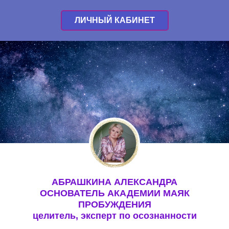
ЛИЧНЫЙ КАБИНЕТ
АБРАШКИНА АЛЕКСАНДРА
ОСНОВАТЕЛЬ АКАДЕМИИ МАЯК
ПРОБУЖДЕНИЯ
целитель, эксперт по осознанности