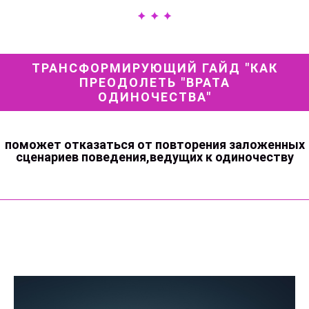
ТРАНСФОРМИРУЮЩИЙ ГАЙД "КАК
ПРЕОДОЛЕТЬ "ВРАТА
ОДИНОЧЕСТВА"
поможет отказаться от повторения заложенных
сценариев поведения,ведущих к одиночеству