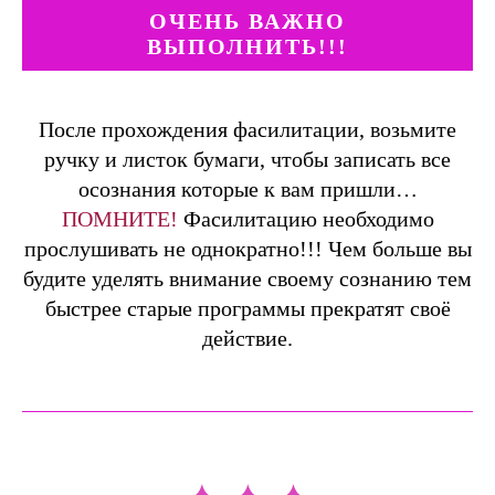
ОЧЕНЬ ВАЖНО
ВЫПОЛНИТЬ!!!
После прохождения фасилитации, возьмите
ручку и листок бумаги, чтобы записать все
осознания которые к вам пришли…
ПОМНИТЕ!
Фасилитацию необходимо
прослушивать не однократно!!! Чем больше вы
будите уделять внимание своему сознанию тем
быстрее старые программы прекратят своё
действие.