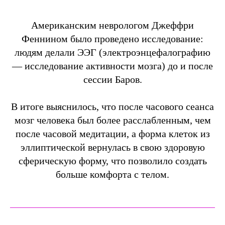
Американским неврологом Джеффри
Феннином было проведено исследование:
людям делали ЭЭГ (электроэнцефалографию
— исследование активности мозга) до и после
сессии Баров.
В итоге выяснилось, что после часового сеанса
мозг человека был более расслабленным, чем
после часовой медитации, а форма клеток из
эллиптической вернулась в свою здоровую
сферическую форму, что позволило создать
больше комфорта с телом.