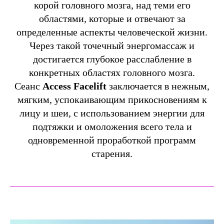
корой головного мозга, над теми его
областями, которые и отвечают за
определенные аспекты человеческой жизни.
Через такой точечный энергомассаж и
достигается глубокое расслабление в
конкретных областях головного мозга.
Сеанс
Access Facelift
заключается в нежным,
мягким, успокаивающим прикосновениям к
лицу и шеи, с использованием энергии для
подтяжки и омоложения всего тела и
одновременной проработкой программ
старения.