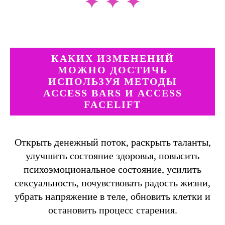
КАКИХ ИЗМЕНЕНИЙ
МОЖНО ДОСТИЧЬ
ИСПОЛЬЗУЯ МЕТОДЫ
ACCESS BARS И ACCESS
FACELIFT
Открыть денежный поток, раскрыть таланты,
улучшить состояние здоровья, повысить
психоэмоциональное состояние, усилить
сексуальность, почувствовать радость жизни,
убрать напряжение в теле, обновить клетки и
остановить процесс старения.