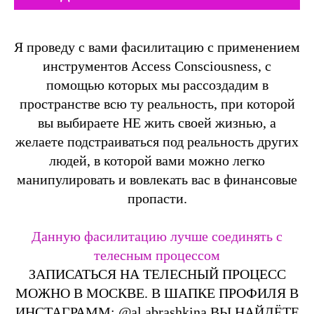
Я проведу с вами фасилитацию с применением
инструментов Access Consciousness, с
помощью которых мы рассоздадим в
пространстве всю ту реальность, при которой
вы выбираете НЕ жить своей жизнью, а
желаете подстраиваться под реальность других
людей, в которой вами можно легко
манипулировать и вовлекать вас в финансовые
пропасти.
Данную фасилитацию лучше соединять с
телесным процессом
ЗАПИСАТЬСЯ НА ТЕЛЕСНЫЙ ПРОЦЕСС
МОЖНО В МОСКВЕ. В ШАПКЕ ПРОФИЛЯ В
ИНСТАГРАММ: @al.abrashkina ВЫ НАЙДЁТЕ