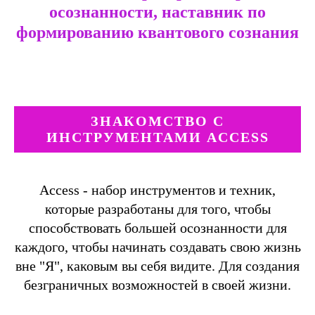
осознанности, наставник по
формированию квантового сознания
ЗНАКОМСТВО С
ИНСТРУМЕНТАМИ ACCESS
Access - набор инструментов и техник,
которые разработаны для того, чтобы
способствовать большей осознанности для
каждого, чтобы начинать создавать свою жизнь
вне "Я", каковым вы себя видите. Для создания
безграничных возможностей в своей жизни.