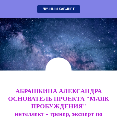
ЛИЧНЫЙ КАБИНЕТ
АБРАШКИНА
АЛЕКСАНДРА
ОСНОВАТЕЛЬ ПРОЕКТА "МАЯК
ПРОБУЖДЕНИЯ"
интеллект - тренер, эксперт по