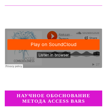
НАУЧНОЕ ОБОСНОВАНИЕ
МЕТОДА ACCESS BARS