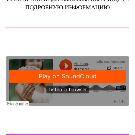
ПОДРОБНУЮ ИНФОРМАЦИЮ