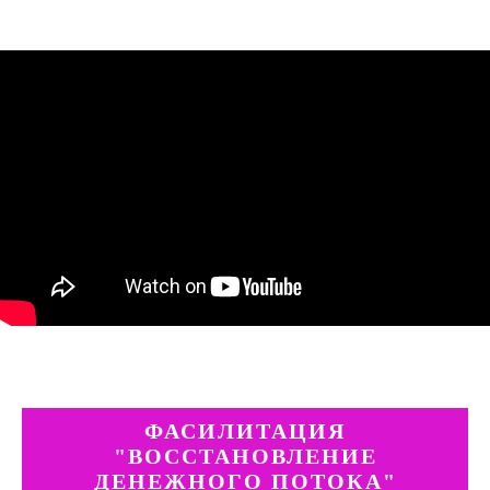
ФАСИЛИТАЦИЯ
"ВОССТАНОВЛЕНИЕ
ДЕНЕЖНОГО ПОТОКА"