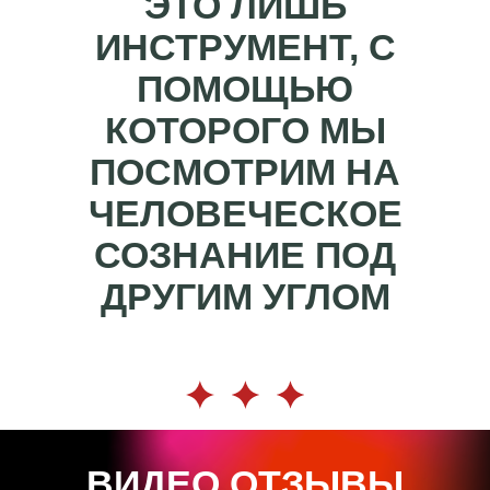
ЭТО ЛИШЬ
ИНСТРУМЕНТ, С
ПОМОЩЬЮ
КОТОРОГО МЫ
ПОСМОТРИМ НА
ЧЕЛОВЕЧЕСКОЕ
СОЗНАНИЕ ПОД
ДРУГИМ УГЛОМ
ВИДЕО ОТЗЫВЫ