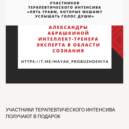
УЧАСТНИКИ ТЕРАПЕВТИЧЕСКОГО ИНТЕНСИВА
ПОЛУЧАЮТ В ПОДАРОК