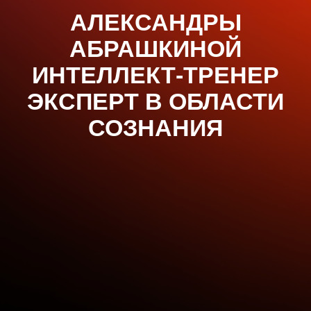
АЛЕКСАНДРЫ
АБРАШКИНОЙ
ИНТЕЛЛЕКТ-ТРЕНЕР
ЭКСПЕРТ В ОБЛАСТИ
СОЗНАНИЯ