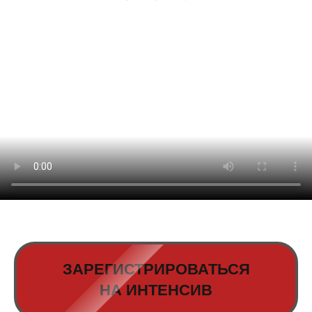
ЗАРЕГИСТРИРОВАТЬСЯ
НА ИНТЕНСИВ