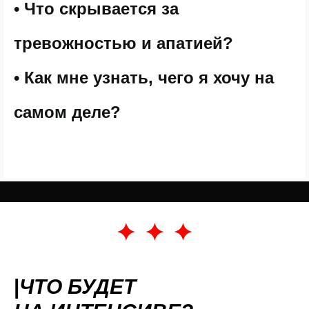
• Что скрывается за
тревожностью и апатией?
• Как мне узнать, чего я хочу на
самом деле?
|
ЧТО БУДЕТ