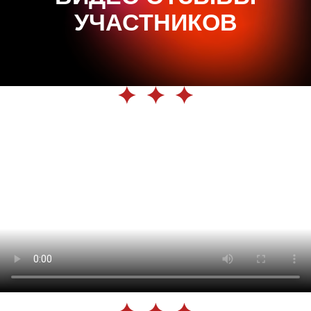
УЧАСТНИКОВ