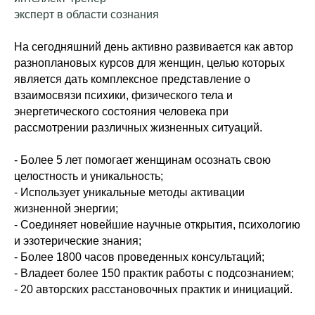
эксперт в области сознания
На сегодняшний день активно развивается как автор
разноплановых курсов для женщин, целью которых
является дать комплексное представление о
взаимосвязи психики, физического тела и
энергетического состояния человека при
рассмотрении различных жизненных ситуаций.
- Более 5 лет помогает женщинам осознать свою
целостность и уникальность;
- Использует уникальные методы активации
жизненной энергии;
- Соединяет новейшие научные открытия, психологию
и эзотерические знания;
- Более 1800 часов проведенных консультаций;
- Владеет более 150 практик работы с подсознанием;
- 20 авторских расстановочных практик и инициаций.