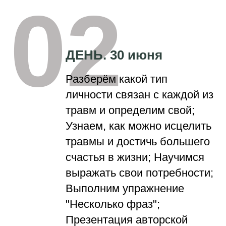
02
ДЕНЬ. 30 июня
Разберём какой тип
личности связан с каждой из
травм и определим свой;
Узнаем, как можно исцелить
травмы и достичь большего
счастья в жизни; Научимся
выражать свои потребности;
Выполним упражнение
"Несколько фраз";
Презентация авторской