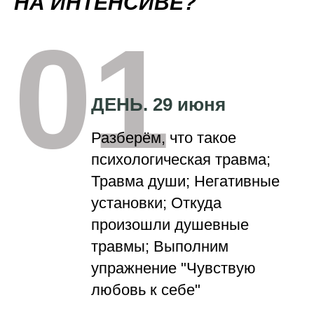
НА ИНТЕНСИВЕ?
01
ДЕНЬ. 29 июня
Разберём, что такое
психологическая травма;
Травма души; Негативные
установки; Откуда
произошли душевные
травмы; Выполним
упражнение "Чувствую
любовь к себе"