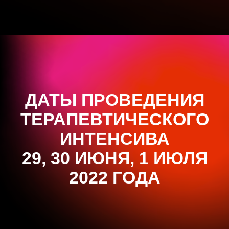
ДАТЫ ПРОВЕДЕНИЯ
ТЕРАПЕВТИЧЕСКОГО
ИНТЕНСИВА
29, 30 ИЮНЯ, 1 ИЮЛЯ
2022 ГОДА