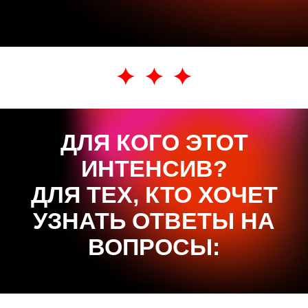
ДЛЯ КОГО ЭТОТ
ИНТЕНСИВ?
ДЛЯ ТЕХ, КТО ХОЧЕТ
УЗНАТЬ ОТВЕТЫ НА
ВОПРОСЫ
: