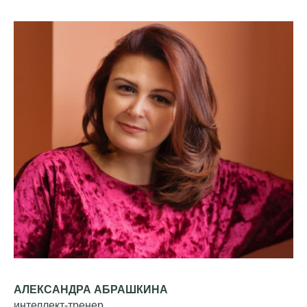
АЛЕКСАНДРА АБРАШКИНА
интеллект-тренер