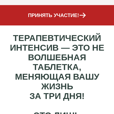
ПРИНЯТЬ УЧАСТИЕ!
ТЕРАПЕВТИЧЕСКИЙ
ИНТЕНСИВ — ЭТО НЕ
ВОЛШЕБНАЯ
ТАБЛЕТКА,
МЕНЯЮЩАЯ ВАШУ
ЖИЗНЬ
ЗА ТРИ ДНЯ!