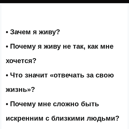
• Зачем я живу?
• Почему я живу не так, как мне
хочется?
• Что значит «отвечать за свою
жизнь»?
• Почему мне сложно быть
искренним с близкими людьми?