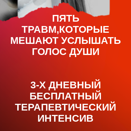
ПЯТЬ
ТРАВМ,КОТОРЫЕ
МЕШАЮТ УСЛЫШАТЬ
ГОЛОС ДУШИ
3-Х ДНЕВНЫЙ
БЕСПЛАТНЫЙ
ТЕРАПЕВТИЧЕСКИЙ
ИНТЕНСИВ