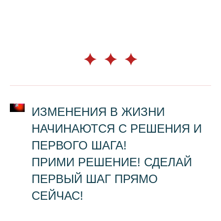
ИЗМЕНЕНИЯ В ЖИЗНИ
НАЧИНАЮТСЯ С РЕШЕНИЯ И
ПЕРВОГО ШАГА!
ПРИМИ РЕШЕНИЕ! СДЕЛАЙ
ПЕРВЫЙ ШАГ ПРЯМО
СЕЙЧАС!