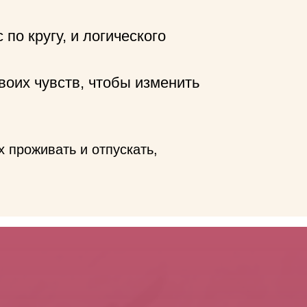
 по кругу, и логического
своих чувств, чтобы изменить
 проживать и отпускать,