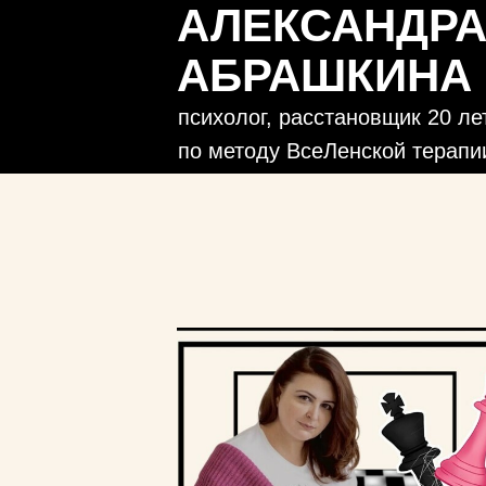
АЛЕКСАНДР
АБРАШКИНА
психолог, расстановщик 20 ле
по методу ВсеЛенской терапи