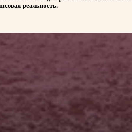
нсовая реальность.