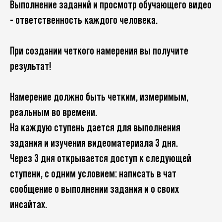
Выполнение заданий и просмотр обучающего видео
- ответственность каждого человека.
При создании четкого намерения вы получите
результат!
Намерение должно быть четким, измеримым,
реальным во времени.
На каждую ступень дается для выполнения
задания и изучения видеоматериала 3 дня.
Через 3 дня открывается доступ к следующей
ступени, с одним условием: написать в чат
сообщение о выполнении задания и о своих
инсайтах.