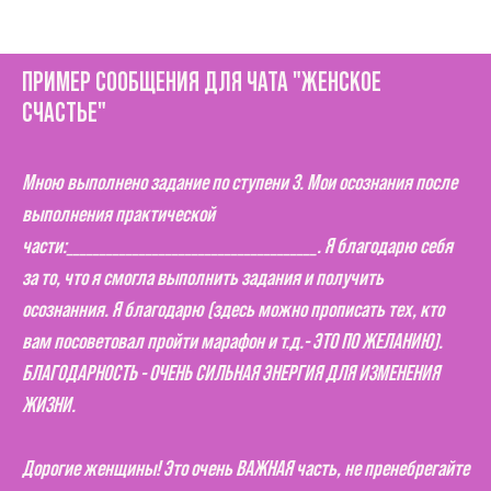
ПРИМЕР СООБЩЕНИЯ ДЛЯ ЧАТА "ЖЕНСКОЕ
СЧАСТЬЕ"
Мною выполнено задание по ступени 3. Мои осознания после
выполнения практической
части:______________________________________. Я благодарю себя
за то, что я смогла выполнить задания и получить
осознанния. Я благодарю (здесь можно прописать тех, кто
вам посоветовал пройти марафон и т.д.- ЭТО ПО ЖЕЛАНИЮ).
БЛАГОДАРНОСТЬ - ОЧЕНЬ СИЛЬНАЯ ЭНЕРГИЯ ДЛЯ ИЗМЕНЕНИЯ
ЖИЗНИ.
Дорогие женщины! Это очень ВАЖНАЯ часть, не пренебрегайте