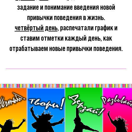
задание и понимание введения новой
привычки поведения в жизнь.
четвёртый день
, распечатали график и
ставим отметки каждый день, как
отрабатываем новые привычки поведения.