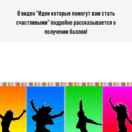
В видео "Идеи которые помогут вам стать
счастливыми" подробно рассказывается о
получении баллов!