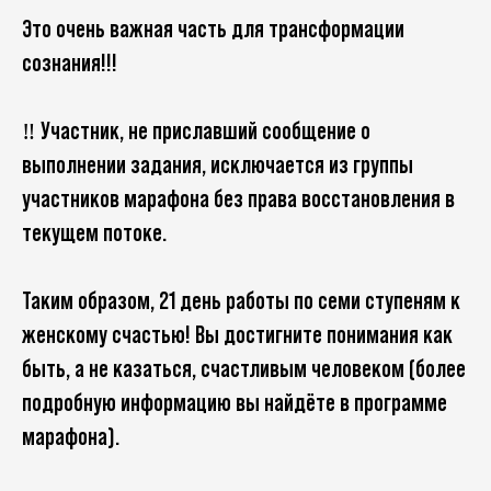
Это очень важная часть для трансформации
сознания!!!
‼ Участник, не приславший сообщение о
выполнении задания, исключается из группы
участников марафона без права восстановления в
текущем потоке.
Таким образом, 21 день работы по семи ступеням к
женскому счастью! Вы достигните понимания как
быть, а не казаться, счастливым человеком (более
подробную информацию вы найдёте в программе
марафона).