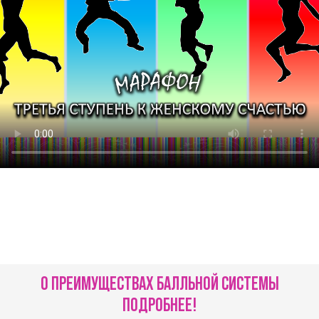
О ПРЕИМУЩЕСТВАХ БАЛЛЬНОЙ СИСТЕМЫ
ПОДРОБНЕЕ!