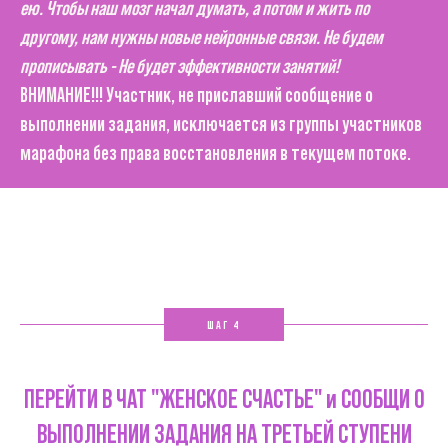
ею. Чтобы наш мозг начал думать, а потом и жить по
другому, нам нужны новые нейронные связи. Не будем
прописывать - Не будет эффективности занятий!
ВНИМАНИЕ!!! Участник, не приславший сообщение о
выполнении задания, исключается из группы участников
марафона без права восстановления в текущем потоке.
ШАГ 4
ПЕРЕЙТИ В ЧАТ "ЖЕНСКОЕ СЧАСТЬЕ" и СООБЩИ О
ВЫПОЛНЕНИИ ЗАДАНИЯ НА ТРЕТЬЕЙ СТУПЕНИ