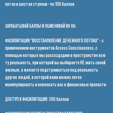
пятая и шестая ступени – по 100 баллов
ЗАРАБАТЫВАЙ БАЛЛЫ И ОБМЕНИВАЙ ИХ НА:
ФАСИЛИТАЦИЯ "ВОССТАНОВЛЕНИЕ ДЕНЕЖНОГО ПОТОКА"
- с
применением инструментов Access Consciousness, с
помощью которых мы рассоздадим в пространстве всю
ту реальность, при которой вы выбираете НЕ жить своей
жизнью, а желаете подстраиваться под реальность
других людей, в которой вами можно легко
манипулировать и вовлекать вас в финансовые пропасти.
ДОСТУП К ФАСИЛИТАЦИИ: 200 баллов