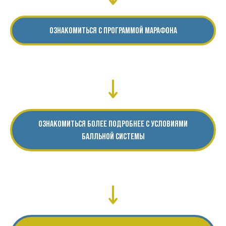
ОЗНАКОМИТЬСЯ С ПРОГРАММОЙ МАРАФОНА
ОЗНАКОМИТЬСЯ БОЛЕЕ ПОДРОБНЕЕ С УСЛОВИЯМИ
БАЛЛЬНОЙ СИСТЕМЫ