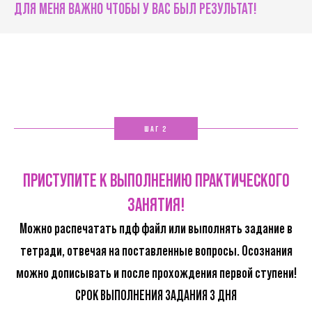
ДЛЯ МЕНЯ ВАЖНО ЧТОБЫ У ВАС БЫЛ РЕЗУЛЬТАТ!
ШАГ 2
ПРИСТУПИТЕ К ВЫПОЛНЕНИЮ ПРАКТИЧЕСКОГО
ЗАНЯТИЯ!
Можно распечатать пдф файл или выполнять задание в
тетради, отвечая на поставленные вопросы. Осознания
можно дописывать и после прохождения первой ступени!
СРОК ВЫПОЛНЕНИЯ ЗАДАНИЯ 3 ДНЯ