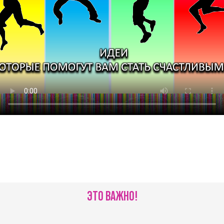
ЭТО ВАЖНО!