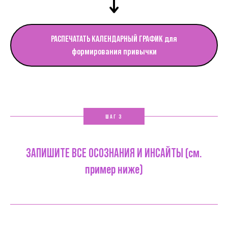
РАСПЕЧАТАТЬ КАЛЕНДАРНЫЙ ГРАФИК для
формирования привычки
ШАГ 3
ЗАПИШИТЕ ВСЕ ОСОЗНАНИЯ И ИНСАЙТЫ (см.
пример ниже)