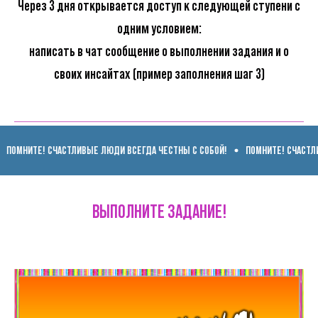
Через 3 дня открывается доступ к следующей ступени с
одним условием:
написать в чат сообщение о выполнении задания и о
своих инсайтах (пример заполнения шаг 3)
ИТЕ! СЧАСТЛИВЫЕ ЛЮДИ ВСЕГДА ЧЕСТНЫ С СОБОЙ!
ПОМНИТЕ! СЧАСТЛИВЫЕ 
ВЫПОЛНИТЕ ЗАДАНИЕ!