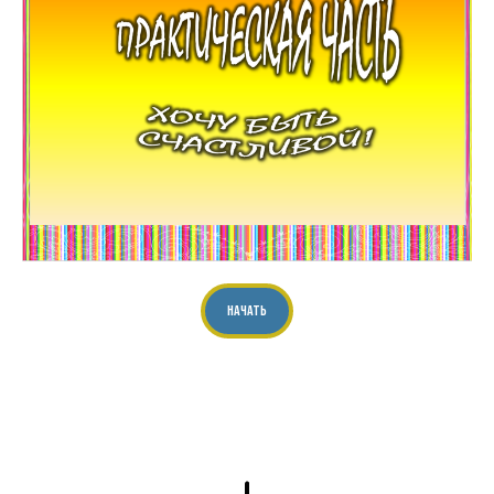
НАЧАТЬ