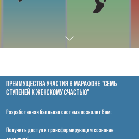
ПРЕИМУЩЕСТВА УЧАСТИЯ В МАРАФОНЕ "СЕМЬ
СТУПЕНЕЙ К ЖЕНСКОМУ СЧАСТЬЮ"
Разработанная балльная система позволит Вам:
Получить доступ к трансформирующим сознание
техникам!